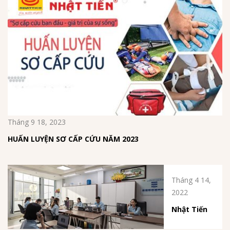
Tháng 9 18, 2023
HUẤN LUYỆN SƠ CẤP CỨU NĂM 2023
Tháng 4 14,
2022
Nhật Tiến