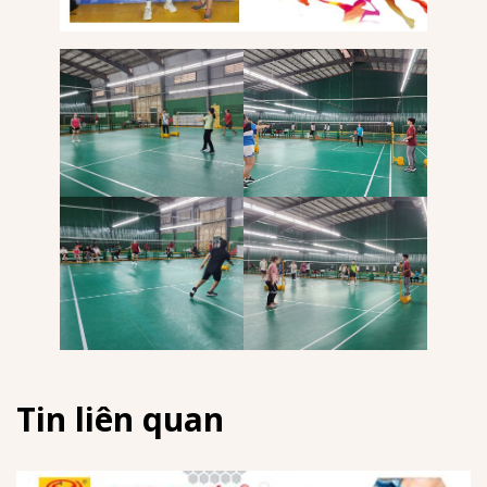
Tin liên quan