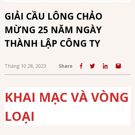
GIẢI CẦU LÔNG CHẢO
MỪNG 25 NĂM NGÀY
THÀNH LẬP CÔNG TY
Tháng 10 28, 2023
Share
KHAI MẠC VÀ VÒNG
LOẠI