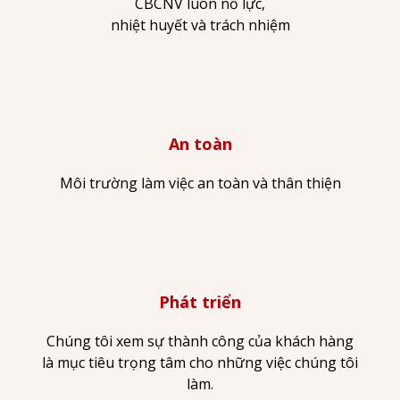
CBCNV luôn nỗ lực,
nhiệt huyết và trách nhiệm
An toàn
Môi trường làm việc an toàn và thân thiện
Phát triển
Chúng tôi xem sự thành công của khách hàng
là mục tiêu trọng tâm cho những việc chúng tôi
làm.