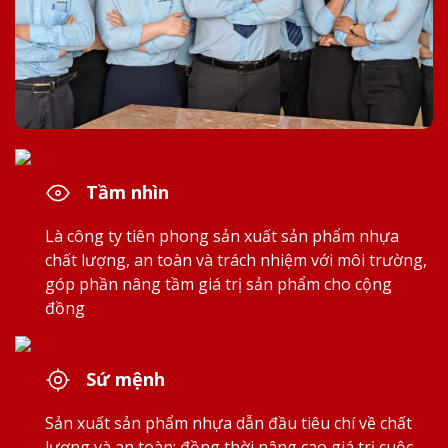
Tầm nhìn
Là công ty tiên phong sản xuất sản phẩm nhựa
chất lượng, an toàn và trách nhiệm với môi trường,
góp phần nâng tầm giá trị sản phẩm cho cộng
đồng
Sứ mệnh
Sản xuất sản phẩm nhựa dẫn đầu tiêu chí về chất
lượng và an toàn; đồng thời nâng cao giá trị cuộc