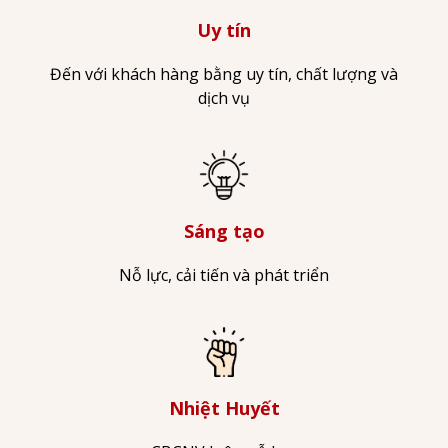
Uy tín
Đến với khách hàng bằng uy tín, chất lượng và
dịch vụ
Sáng tạo
Nỗ lực, cải tiến và phát triển
Nhiệt Huyết