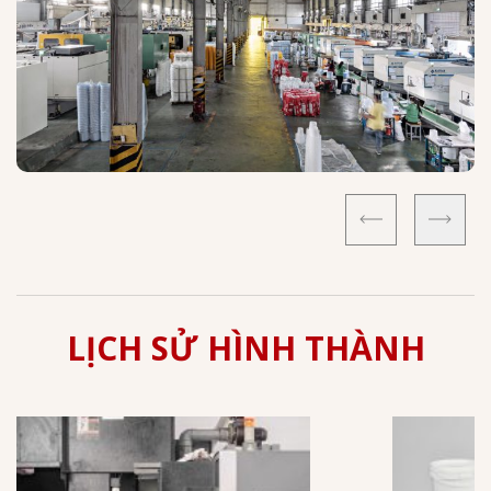
LỊCH SỬ HÌNH THÀNH