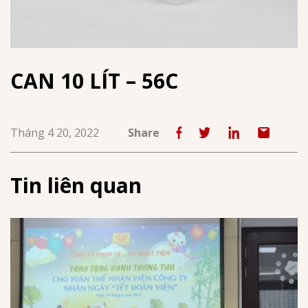
CAN 10 LÍT – 56C
Tháng 4 20, 2022
Share
Tin liên quan