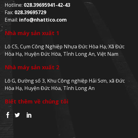
Hotline:
028.39695941-42-43
Fax:
028.39695729
Email:
info@nhattico.com
Nhà máy sản xuất 1
Lô C5, Cụm Công Nghiệp Nhựa Đức Hòa Hạ, Xã Đức
Hòa Hạ, Huyện Đức Hòa, Tỉnh Long An, Việt Nam
Nhà máy sản xuất 2
Lô G, Đường số 3, Khu Công nghiệp Hải Sơn, xã Đức
Hòa Hạ, Huyện Đức Hòa, Tỉnh Long An
Biết thêm về chúng tôi