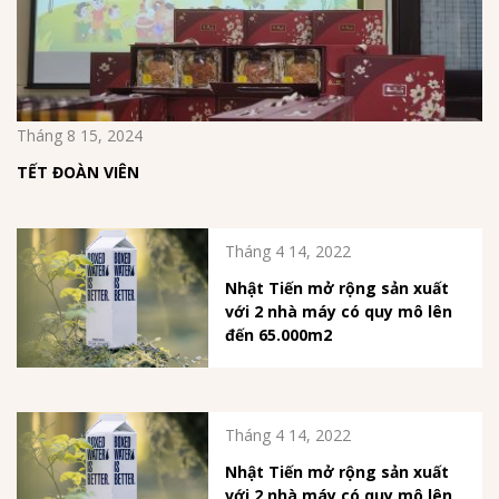
Tháng 8 15, 2024
TẾT ĐOÀN VIÊN
Tháng 4 14, 2022
Nhật Tiến mở rộng sản xuất
với 2 nhà máy có quy mô lên
đến 65.000m2
Tháng 4 14, 2022
Nhật Tiến mở rộng sản xuất
với 2 nhà máy có quy mô lên