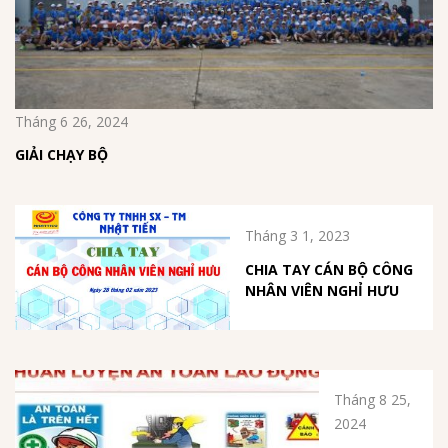
Tháng 6 26, 2024
GIẢI CHẠY BỘ
Tháng 3 1, 2023
CHIA TAY CÁN BỘ CÔNG
NHÂN VIÊN NGHỈ HƯU
Tháng 8 25,
2024