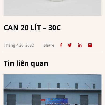
CAN 20 LÍT – 30C
Tháng 4 20, 2022
Share
Tin liên quan