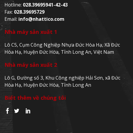
Hotline:
028.39695941-42-43
Fax:
028.39695729
Email:
info@nhattico.com
Nhà máy sản xuất 1
Lô C5, Cụm Công Nghiệp Nhựa Đức Hòa Hạ, Xã Đức
Hòa Hạ, Huyện Đức Hòa, Tỉnh Long An, Việt Nam
Nhà máy sản xuất 2
Lô G, Đường số 3, Khu Công nghiệp Hải Sơn, xã Đức
Hòa Hạ, Huyện Đức Hòa, Tỉnh Long An
Biết thêm về chúng tôi