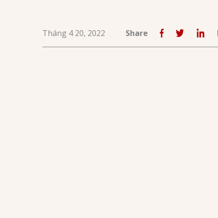
Tháng 4 20, 2022
Share