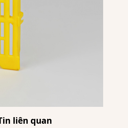
Tin liên quan