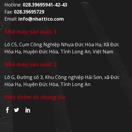
Hotline:
028.39695941-42-43
Fax:
028.39695729
Email:
info@nhattico.com
Nhà máy sản xuất 1
Lô C5, Cụm Công Nghiệp Nhựa Đức Hòa Hạ, Xã Đức
Hòa Hạ, Huyện Đức Hòa, Tỉnh Long An, Việt Nam
Nhà máy sản xuất 2
Lô G, Đường số 3, Khu Công nghiệp Hải Sơn, xã Đức
Hòa Hạ, Huyện Đức Hòa, Tỉnh Long An
Biết thêm về chúng tôi