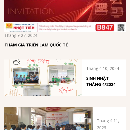
Tháng 9 27, 2024
THAM GIA TRIỂN LÃM QUỐC TẾ
Tháng 4 10, 2024
SINH NHẬT
THÁNG 4/2024
Tháng 4 11,
2023