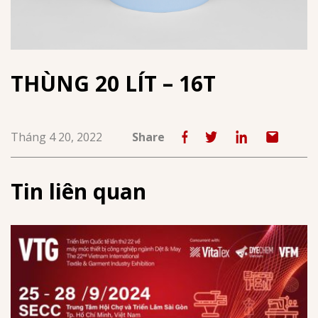
THÙNG 20 LÍT – 16T
Tháng 4 20, 2022
Share
Tin liên quan