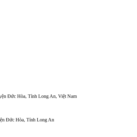
ện Đức Hòa, Tỉnh Long An, Việt Nam
yện Đức Hòa, Tỉnh Long An