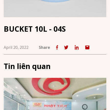
BUCKET 10L - 04S
April 20, 2022
Share
Tin liên quan