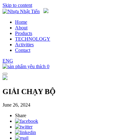
Skip to content
Home
About
Products
TECHNOLOGY
Activities
Contact
ENG
0
GIẢI CHẠY BỘ
June 26, 2024
Share