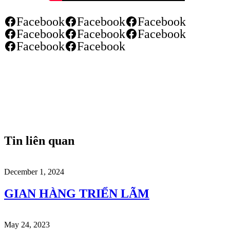
Facebook
Facebook
Facebook
Facebook
Facebook
Facebook
Facebook
Facebook
Tin liên quan
December 1, 2024
GIAN HÀNG TRIỂN LÃM
May 24, 2023