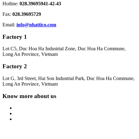
Hotline:
028.39695941-42-43
Fax:
028.39695729
Email:
info@nhattico.com
Factory 1
Lot C5, Duc Hoa Ha Industrial Zone, Duc Hoa Ha Commune,
Long An Province, Vietnam
Factory 2
Lot G, 3rd Street, Hai Son Industrial Park, Duc Hoa Ha Commune,
Long An Province, Vietnam
Know more about us