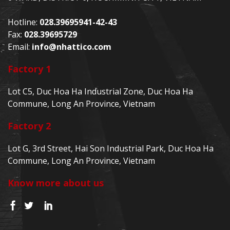
Hotline:
028.39695941-42-43
Fax:
028.39695729
Email:
info@nhattico.com
Factory 1
Lot C5, Duc Hoa Ha Industrial Zone, Duc Hoa Ha
Commune, Long An Province, Vietnam
Factory 2
Lot G, 3rd Street, Hai Son Industrial Park, Duc Hoa Ha
Commune, Long An Province, Vietnam
Know more about us