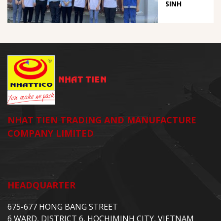
SINH
NHAT TIEN TRADING AND MANUFACTURE
COMPANY LIMITED
HEADQUARTER
675-677 HONG BANG STREET
6 WARD, DISTRICT 6, HOCHIMINH CITY, VIETNAM