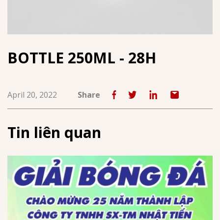
BOTTLE 250ML - 28H
April 20, 2022
Share
Tin liên quan