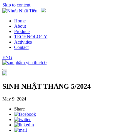
Skip to content
Home
About
Products
TECHNOLOGY
Activities
Contact
ENG
0
SINH NHẬT THÁNG 5/2024
May 9, 2024
Share