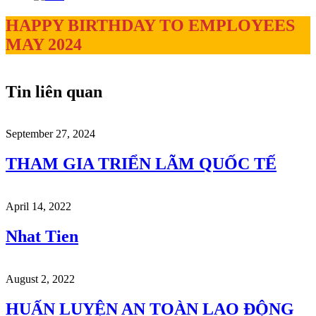
HAPPY BIRTHDAY TO EMPLOYEES
MAY 2024
Tin liên quan
September 27, 2024
THAM GIA TRIỂN LÃM QUỐC TẾ
April 14, 2022
Nhat Tien
August 2, 2022
HUẤN LUYỆN AN TOÀN LAO ĐỘNG