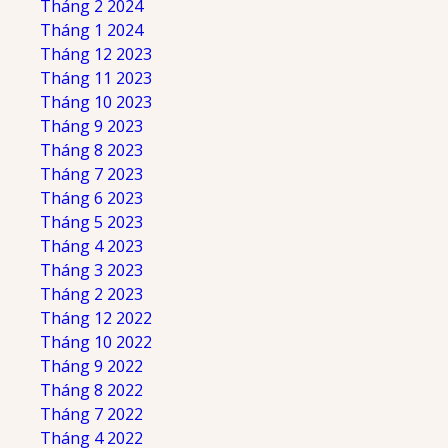
Tháng 2 2024
Tháng 1 2024
Tháng 12 2023
Tháng 11 2023
Tháng 10 2023
Tháng 9 2023
Tháng 8 2023
Tháng 7 2023
Tháng 6 2023
Tháng 5 2023
Tháng 4 2023
Tháng 3 2023
Tháng 2 2023
Tháng 12 2022
Tháng 10 2022
Tháng 9 2022
Tháng 8 2022
Tháng 7 2022
Tháng 4 2022