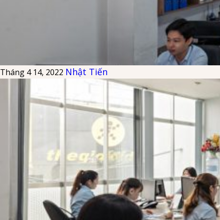
Nhật Tiến
Tháng 4 14, 2022