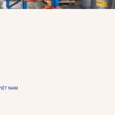
VIỆT NAM