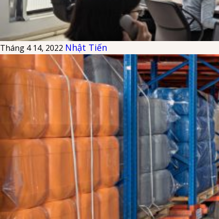
Nhật Tiến
Tháng 4 14, 2022