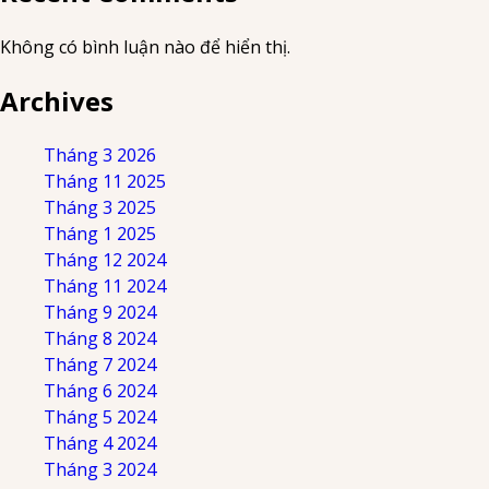
Không có bình luận nào để hiển thị.
Archives
Tháng 3 2026
Tháng 11 2025
Tháng 3 2025
Tháng 1 2025
Tháng 12 2024
Tháng 11 2024
Tháng 9 2024
Tháng 8 2024
Tháng 7 2024
Tháng 6 2024
Tháng 5 2024
Tháng 4 2024
Tháng 3 2024